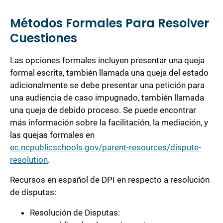
Métodos Formales Para Resolver
Cuestiones
Las opciones formales incluyen presentar una queja
formal escrita, también llamada una queja del estado
adicionalmente se debe presentar una petición para
una audiencia de caso impugnado, también llamada
una queja de debido proceso. Se puede encontrar
más información sobre la facilitación, la mediación, y
las quejas formales en
ec.ncpublicschools.gov/parent-resources/dispute-
resolution
.
Recursos en español de DPI en respecto a resolución
de disputas:
Resolución de Disputas: