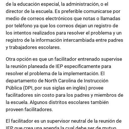
de la educación especial, la administración, o el
director de la escuela. Es preferible comunicarse por
medio de correos electrónicos que notas o llamadas
por teléfono ya que los correos dejan un registro de
los intentos realizados para resolver el problema y un
registro de la información intercambiada entre padres
y trabajadores escolares.
Otra opción es que un facilitador entrenado supervise
la reunión planeada de IEP específicamente para
resolver el problema de la implementación. El
departamento de North Carolina de Instrucción
Pública (DPI, por sus siglas en inglés) provee
facilitadores sin costo para los padres y miembros de
la escuela. Algunos distritos escolares también
proveen facilitadores.
El facilitador es un supervisor neutral de la reunión de
IEP que crea una agenda la cual debe ser de mutuo