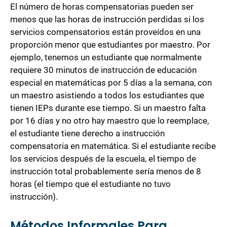
El número de horas compensatorias pueden ser
menos que las horas de instrucción perdidas si los
servicios compensatorios están proveídos en una
proporción menor que estudiantes por maestro. Por
ejemplo, tenemos un estudiante que normalmente
requiere 30 minutos de instrucción de educación
especial en matemáticas por 5 días a la semana, con
un maestro asistiendo a todos los estudiantes que
tienen IEPs durante ese tiempo. Si un maestro falta
por 16 días y no otro hay maestro que lo reemplace,
el estudiante tiene derecho a instrucción
compensatoria en matemática. Si el estudiante recibe
los servicios después de la escuela, el tiempo de
instrucción total probablemente sería menos de 8
horas (el tiempo que el estudiante no tuvo
instrucción).
Métodos Informales Para