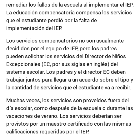
remediar los fallos de la escuela al implementar el IEP.
La educación compensatoria compensa los servicios
que el estudiante perdió por la falta de
implementación del IEP.
Los servicios compensatorios no son usualmente
decididos por el equipo de IEP, pero los padres
pueden solicitar los servicios del Director de Niños
Excepcionales (EC, por sus siglas en inglés) del
sistema escolar. Los padres y el director EC deben
trabajar juntos para llegar a un acuerdo sobre el tipo y
la cantidad de servicios que el estudiante va a recibir.
Muchas veces, los servicios son proveídos fuera del
día escolar, como después de la escuela o durante las
vacaciones de verano. Los servicios deberían ser
provistos por un maestro certificado con las mismas
calificaciones requeridas por el IEP.