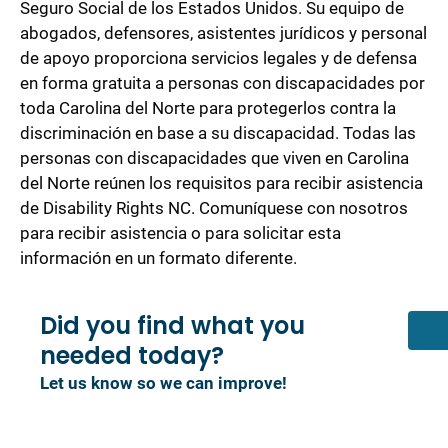
Seguro Social de los Estados Unidos. Su equipo de
abogados, defensores, asistentes jurídicos y personal
de apoyo proporciona servicios legales y de defensa
en forma gratuita a personas con discapacidades por
toda Carolina del Norte para protegerlos contra la
discriminación en base a su discapacidad. Todas las
personas con discapacidades que viven en Carolina
del Norte reúnen los requisitos para recibir asistencia
de Disability Rights NC. Comuníquese con nosotros
para recibir asistencia o para solicitar esta
información en un formato diferente.
Did you find what you
needed today?
Let us know so we can improve!