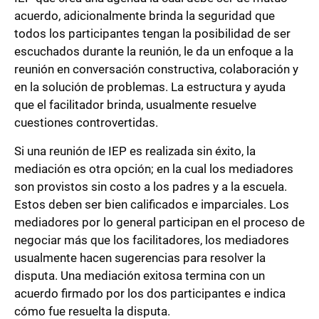
acuerdo, adicionalmente brinda la seguridad que
todos los participantes tengan la posibilidad de ser
escuchados durante la reunión, le da un enfoque a la
reunión en conversación constructiva, colaboración y
en la solución de problemas. La estructura y ayuda
que el facilitador brinda, usualmente resuelve
cuestiones controvertidas.
Si una reunión de IEP es realizada sin éxito, la
mediación es otra opción; en la cual los mediadores
son provistos sin costo a los padres y a la escuela.
Estos deben ser bien calificados e imparciales. Los
mediadores por lo general participan en el proceso de
negociar más que los facilitadores, los mediadores
usualmente hacen sugerencias para resolver la
disputa. Una mediación exitosa termina con un
acuerdo firmado por los dos participantes e indica
cómo fue resuelta la disputa.