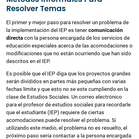
Resolver Temas
El primer y mejor paso para resolver un problema de
la implementación del IEP es tener
comunicación
directa
con la persona encargada de los servicios de
educación especiales acerca de las acomodaciones o
modificaciones que no están ocurriendo que han sido
descritos en el IEP.
Es posible que el IEP diga que los proyectos grandes
serán divididos en partes más pequeñas con varias
fechas límite y que esto no se este cumpliendo en la
clase de Estudios Sociales. Un correo electrónico
para el profesor de estudios sociales para recordarle
que el estudiante (IEP) requiere de ciertas
acomodaciones puede resolver el problema. Si
utilizando este medio, el problema no es resuelto, el
próximo paso sería contactar a la persona encargada