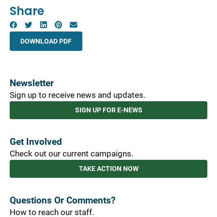
Share
DOWNLOAD PDF
Newsletter
Sign up to receive news and updates.
SIGN UP FOR E-NEWS
Get Involved
Check out our current campaigns.
TAKE ACTION NOW
Questions Or Comments?
How to reach our staff.