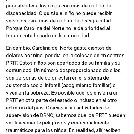
para atender a los niños con más de un tipo de
discapacidad. O quizás el niño no puede recibir
servicios para más de un tipo de discapacidad.
Porque Carolina del Norte no le da prioridad al
tratamiento basado en la comunidad.
En cambio, Carolina del Norte gasta cientos de
dólares por niño, por día, en la colocación en centros
PRTF. Estos niños son apartados de su familia y su
comunidad. Un número desproporcionado de ellos
son personas de color, están en el sistema de
asistencia social infantil (acogimiento familiar) o
viven en la pobreza. Es posible que los envíen a un
PRTF en otra parte del estado o incluso en el otro
extremo del país. Gracias a las actividades de
supervisión de DRNC, sabemos que los PRTF pueden
ser físicamente peligrosos y emocionalmente
traumáticos para los niños. En realidad, allí reciben