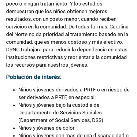
poco o ningún tratamiento. Y los estudios
demuestran que los niños obtienen mejores
resultados, con un costo menor, cuando reciben
servicios en la comunidad. De todas formas, Carolina
del Norte no da prioridad al tratamiento basado en la
comunidad, que es menos costoso y más efectivo.
DRNC trabajará para reducir la dependencia en estas
instituciones restrictivas y reorientar a la comunidad
los recursos para nuestros jóvenes.
Población de interés:
Niños y jóvenes derivados a PRTF o en riesgo de
ser derivados a PRTF, en especial:
Niños y jóvenes bajo la custodia del
Departamento de Servicios Sociales
(Department of Social Services, DSS).
Niños y jóvenes de color.
Niños y jóvenes con más de una discapacidad o