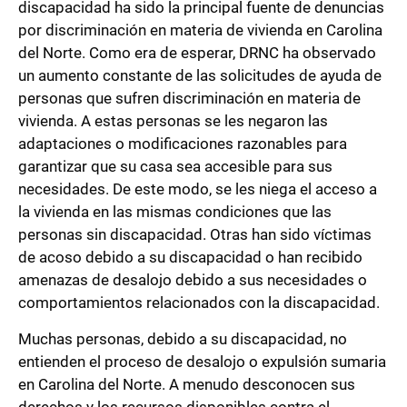
discapacidad ha sido la principal fuente de denuncias
por discriminación en materia de vivienda en Carolina
del Norte. Como era de esperar, DRNC ha observado
un aumento constante de las solicitudes de ayuda de
personas que sufren discriminación en materia de
vivienda. A estas personas se les negaron las
adaptaciones o modificaciones razonables para
garantizar que su casa sea accesible para sus
necesidades. De este modo, se les niega el acceso a
la vivienda en las mismas condiciones que las
personas sin discapacidad. Otras han sido víctimas
de acoso debido a su discapacidad o han recibido
amenazas de desalojo debido a sus necesidades o
comportamientos relacionados con la discapacidad.
Muchas personas, debido a su discapacidad, no
entienden el proceso de desalojo o expulsión sumaria
en Carolina del Norte. A menudo desconocen sus
derechos y los recursos disponibles contra el