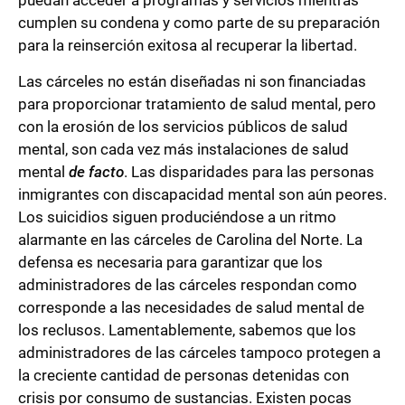
puedan acceder a programas y servicios mientras
cumplen su condena y como parte de su preparación
para la reinserción exitosa al recuperar la libertad.
Las cárceles no están diseñadas ni son financiadas
para proporcionar tratamiento de salud mental, pero
con la erosión de los servicios públicos de salud
mental, son cada vez más instalaciones de salud
mental
de facto
. Las disparidades para las personas
inmigrantes con discapacidad mental son aún peores.
Los suicidios siguen produciéndose a un ritmo
alarmante en las cárceles de Carolina del Norte. La
defensa es necesaria para garantizar que los
administradores de las cárceles respondan como
corresponde a las necesidades de salud mental de
los reclusos. Lamentablemente, sabemos que los
administradores de las cárceles tampoco protegen a
la creciente cantidad de personas detenidas con
crisis por consumo de sustancias. Existen pocas