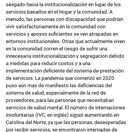
sesgado hacia la institucionalización en lugar de los
servicios basados en el hogar y la comunidad. A
menudo, las personas con discapacidad que podrían
vivir satisfactoriamente en la comunidad con
servicios y apoyos suficientes se ven atrapadas en
entornos institucionales. Otras que actualmente viven
en la comunidad corren el riesgo de sufrir una
innecesaria institucionalización y segregación debido
a medidas para reducir costos y a una
implementación deficiente del sistema de prestación
de servicios. La pandemia que comenzó en 2020
puso aún más de manifiesto las deficiencias del
sistema de salud, especialmente de la red de
proveedores, para las personas que necesitaban
servicios de salud mental. El número de internaciones
involuntarias (IVC, en inglés) siguió aumentando en
Carolina del Norte, ya que las personas, desesperadas
por recibir servicios, se encontraron internadas de