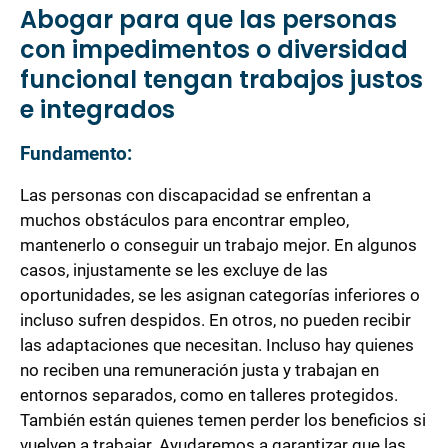
Abogar para que las personas
con impedimentos o diversidad
funcional tengan trabajos justos
e integrados
Fundamento:
Las personas con discapacidad se enfrentan a
muchos obstáculos para encontrar empleo,
mantenerlo o conseguir un trabajo mejor. En algunos
casos, injustamente se les excluye de las
oportunidades, se les asignan categorías inferiores o
incluso sufren despidos. En otros, no pueden recibir
las adaptaciones que necesitan. Incluso hay quienes
no reciben una remuneración justa y trabajan en
entornos separados, como en talleres protegidos.
También están quienes temen perder los beneficios si
vuelven a trabajar. Ayudaremos a garantizar que las