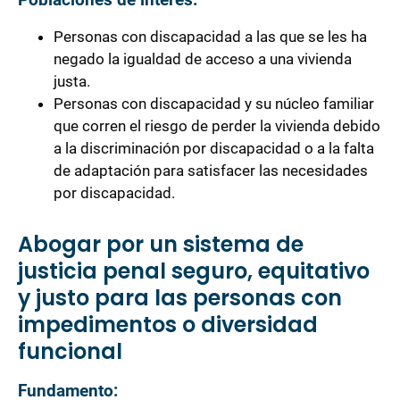
Personas con discapacidad a las que se les ha
negado la igualdad de acceso a una vivienda
justa.
Personas con discapacidad y su núcleo familiar
que corren el riesgo de perder la vivienda debido
a la discriminación por discapacidad o a la falta
de adaptación para satisfacer las necesidades
por discapacidad.
Abogar por un sistema de
justicia penal seguro, equitativo
y justo para las personas con
impedimentos o diversidad
funcional
Fundamento: