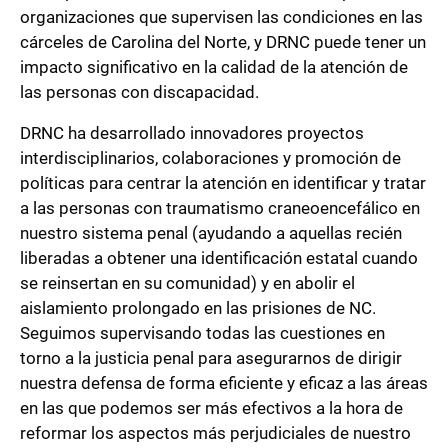
organizaciones que supervisen las condiciones en las
cárceles de Carolina del Norte, y DRNC puede tener un
impacto significativo en la calidad de la atención de
las personas con discapacidad.
DRNC ha desarrollado innovadores proyectos
interdisciplinarios, colaboraciones y promoción de
políticas para centrar la atención en identificar y tratar
a las personas con traumatismo craneoencefálico en
nuestro sistema penal (ayudando a aquellas recién
liberadas a obtener una identificación estatal cuando
se reinsertan en su comunidad) y en abolir el
aislamiento prolongado en las prisiones de NC.
Seguimos supervisando todas las cuestiones en
torno a la justicia penal para asegurarnos de dirigir
nuestra defensa de forma eficiente y eficaz a las áreas
en las que podemos ser más efectivos a la hora de
reformar los aspectos más perjudiciales de nuestro