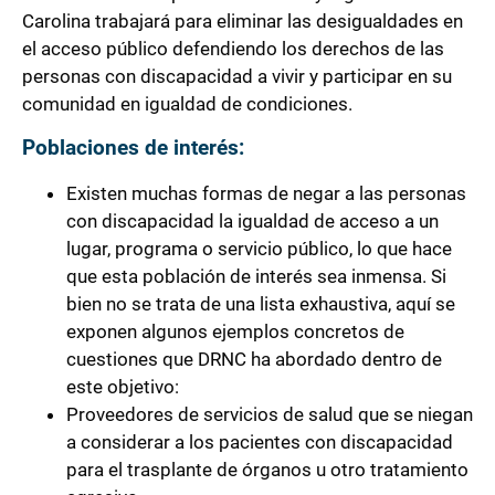
Carolina trabajará para eliminar las desigualdades en
el acceso público defendiendo los derechos de las
personas con discapacidad a vivir y participar en su
comunidad en igualdad de condiciones.
Poblaciones de interés:
Existen muchas formas de negar a las personas
con discapacidad la igualdad de acceso a un
lugar, programa o servicio público, lo que hace
que esta población de interés sea inmensa. Si
bien no se trata de una lista exhaustiva, aquí se
exponen algunos ejemplos concretos de
cuestiones que DRNC ha abordado dentro de
este objetivo:
Proveedores de servicios de salud que se niegan
a considerar a los pacientes con discapacidad
para el trasplante de órganos u otro tratamiento