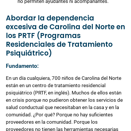
no permiten ayudantes ni acompañantes.
Abordar la dependencia
excesiva de Carolina del Norte en
los PRTF (Programas
Residenciales de Tratamiento
Psiquiátrico)
Fundamento:
En un día cualquiera, 700 niños de Carolina del Norte
están en un centro de tratamiento residencial
psiquiátrico (PRTF, en inglés). Muchos de ellos están
en crisis porque no pudieron obtener los servicios de
salud conductual que necesitaban en la casa y en la
comunidad. ¿Por qué? Porque no hay suficientes
proveedores en la comunidad. Porque los
proveedores no tienen las herramientas necesarias