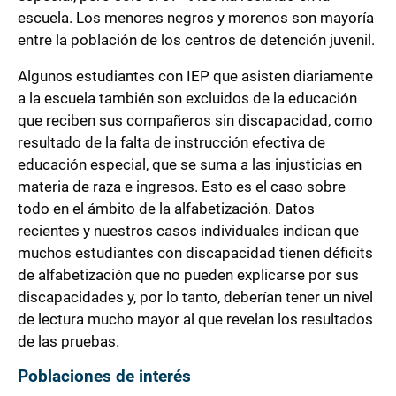
escuela. Los menores negros y morenos son mayoría
entre la población de los centros de detención juvenil.
Algunos estudiantes con IEP que asisten diariamente
a la escuela también son excluidos de la educación
que reciben sus compañeros sin discapacidad, como
resultado de la falta de instrucción efectiva de
educación especial, que se suma a las injusticias en
materia de raza e ingresos. Esto es el caso sobre
todo en el ámbito de la alfabetización. Datos
recientes y nuestros casos individuales indican que
muchos estudiantes con discapacidad tienen déficits
de alfabetización que no pueden explicarse por sus
discapacidades y, por lo tanto, deberían tener un nivel
de lectura mucho mayor al que revelan los resultados
de las pruebas.
Poblaciones de interés