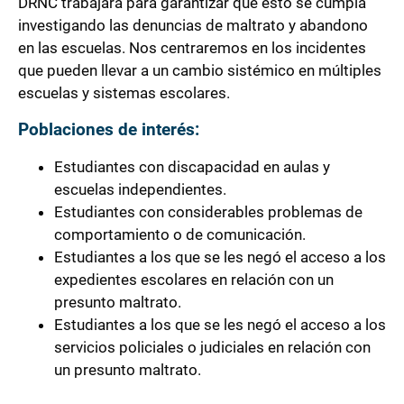
DRNC trabajará para garantizar que esto se cumpla
investigando las denuncias de maltrato y abandono
en las escuelas. Nos centraremos en los incidentes
que pueden llevar a un cambio sistémico en múltiples
escuelas y sistemas escolares.
Poblaciones de interés:
Estudiantes con discapacidad en aulas y
escuelas independientes.
Estudiantes con considerables problemas de
comportamiento o de comunicación.
Estudiantes a los que se les negó el acceso a los
expedientes escolares en relación con un
presunto maltrato.
Estudiantes a los que se les negó el acceso a los
servicios policiales o judiciales en relación con
un presunto maltrato.