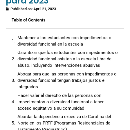
para 2023
Published on:
April 21, 2023
Table of Contents
Mantener a los estudiantes con impedimentos o
diversidad funcional en la escuela
Garantizar que los estudiantes con impedimentos o
diversidad funcional asistan a la escuela libre de
abuso, incluyendo intervenciones abusivas
Abogar para que las personas con impedimentos o
diversidad funcional tengan trabajos justos e
integrados
Hacer valer el derecho de las personas con
impedimentos o diversidad funcional a tener
acceso equitativo a su comunidad
Abordar la dependencia excesiva de Carolina del
Norte en los PRTF (Programas Residenciales de
Tratamiento Psiquiátrico)