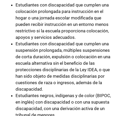
Estudiantes con discapacidad que cumplen una
colocación prolongada para instrucción en el
hogar o una jornada escolar modificada que
pueden recibir instrucción en un entorno menos
restrictivo si la escuela proporciona colocación,
apoyos y servicios adecuados.
Estudiantes con discapacidad que cumplen una
suspensión prolongada, múltiples suspensiones
de corta duración, expulsión o colocación en una
escuela alternativa sin el beneficio de las
protecciones disciplinarias de la Ley IDEA, o que
han sido objeto de medidas disciplinarias por
cuestiones de raza o ingresos, además de la
discapacidad.
Estudiantes negros, indígenas y de color (BIPOC,
en inglés) con discapacidad o con una supuesta
discapacidad, con una derivación activa de un
tribunal de menores.