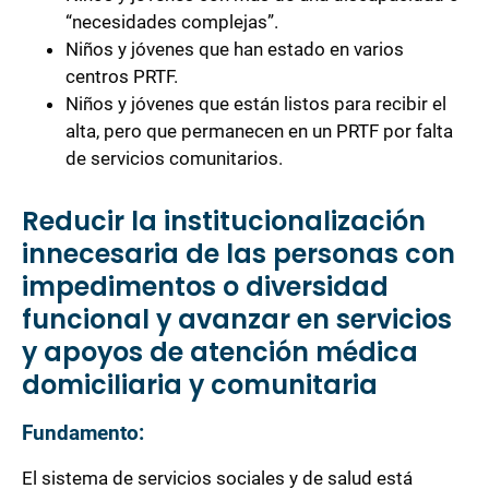
“necesidades complejas”.
Niños y jóvenes que han estado en varios
centros PRTF.
Niños y jóvenes que están listos para recibir el
alta, pero que permanecen en un PRTF por falta
de servicios comunitarios.
Reducir la institucionalización
innecesaria de las personas con
impedimentos o diversidad
funcional y avanzar en servicios
y apoyos de atención médica
domiciliaria y comunitaria
Fundamento:
El sistema de servicios sociales y de salud está