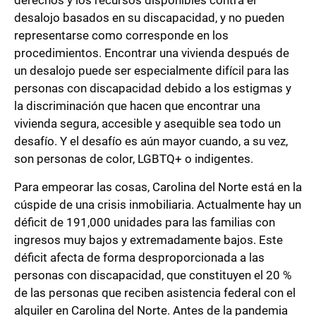
desalojo basados en su discapacidad, y no pueden
representarse como corresponde en los
procedimientos. Encontrar una vivienda después de
un desalojo puede ser especialmente difícil para las
personas con discapacidad debido a los estigmas y
la discriminación que hacen que encontrar una
vivienda segura, accesible y asequible sea todo un
desafío. Y el desafío es aún mayor cuando, a su vez,
son personas de color, LGBTQ+ o indigentes.
Para empeorar las cosas, Carolina del Norte está en la
cúspide de una crisis inmobiliaria. Actualmente hay un
déficit de 191,000 unidades para las familias con
ingresos muy bajos y extremadamente bajos. Este
déficit afecta de forma desproporcionada a las
personas con discapacidad, que constituyen el 20 %
de las personas que reciben asistencia federal con el
alquiler en Carolina del Norte. Antes de la pandemia