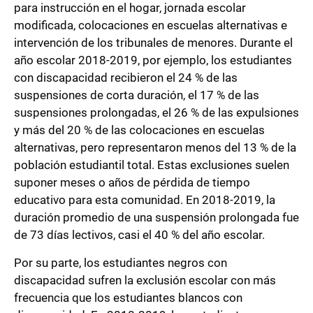
para instrucción en el hogar, jornada escolar
modificada, colocaciones en escuelas alternativas e
intervención de los tribunales de menores. Durante el
año escolar 2018-2019, por ejemplo, los estudiantes
con discapacidad recibieron el 24 % de las
suspensiones de corta duración, el 17 % de las
suspensiones prolongadas, el 26 % de las expulsiones
y más del 20 % de las colocaciones en escuelas
alternativas, pero representaron menos del 13 % de la
población estudiantil total. Estas exclusiones suelen
suponer meses o años de pérdida de tiempo
educativo para esta comunidad. En 2018-2019, la
duración promedio de una suspensión prolongada fue
de 73 días lectivos, casi el 40 % del año escolar.
Por su parte, los estudiantes negros con
discapacidad sufren la exclusión escolar con más
frecuencia que los estudiantes blancos con