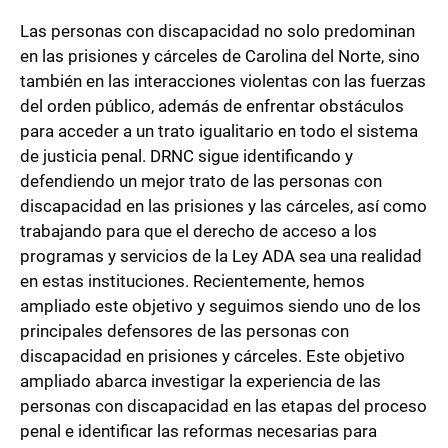
Las personas con discapacidad no solo predominan
en las prisiones y cárceles de Carolina del Norte, sino
también en las interacciones violentas con las fuerzas
del orden público, además de enfrentar obstáculos
para acceder a un trato igualitario en todo el sistema
de justicia penal. DRNC sigue identificando y
defendiendo un mejor trato de las personas con
discapacidad en las prisiones y las cárceles, así como
trabajando para que el derecho de acceso a los
programas y servicios de la Ley ADA sea una realidad
en estas instituciones. Recientemente, hemos
ampliado este objetivo y seguimos siendo uno de los
principales defensores de las personas con
discapacidad en prisiones y cárceles. Este objetivo
ampliado abarca investigar la experiencia de las
personas con discapacidad en las etapas del proceso
penal e identificar las reformas necesarias para