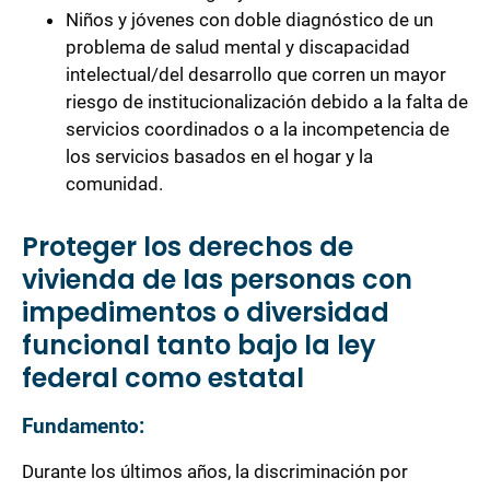
Niños y jóvenes con doble diagnóstico de un
problema de salud mental y discapacidad
intelectual/del desarrollo que corren un mayor
riesgo de institucionalización debido a la falta de
servicios coordinados o a la incompetencia de
los servicios basados en el hogar y la
comunidad.
Proteger los derechos de
vivienda de las personas con
impedimentos o diversidad
funcional tanto bajo la ley
federal como estatal
Fundamento:
Durante los últimos años, la discriminación por