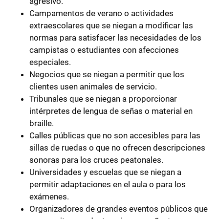
agresivo.
Campamentos de verano o actividades
extraescolares que se niegan a modificar las
normas para satisfacer las necesidades de los
campistas o estudiantes con afecciones
especiales.
Negocios que se niegan a permitir que los
clientes usen animales de servicio.
Tribunales que se niegan a proporcionar
intérpretes de lengua de señas o material en
braille.
Calles públicas que no son accesibles para las
sillas de ruedas o que no ofrecen descripciones
sonoras para los cruces peatonales.
Universidades y escuelas que se niegan a
permitir adaptaciones en el aula o para los
exámenes.
Organizadores de grandes eventos públicos que