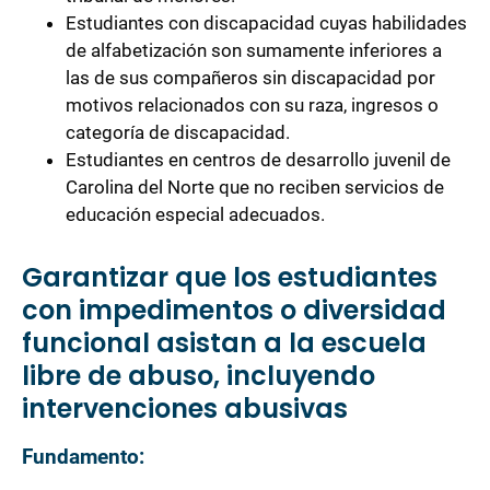
Estudiantes con discapacidad cuyas habilidades
de alfabetización son sumamente inferiores a
las de sus compañeros sin discapacidad por
motivos relacionados con su raza, ingresos o
categoría de discapacidad.
Estudiantes en centros de desarrollo juvenil de
Carolina del Norte que no reciben servicios de
educación especial adecuados.
Garantizar que los estudiantes
con impedimentos o diversidad
funcional asistan a la escuela
libre de abuso, incluyendo
intervenciones abusivas
Fundamento: