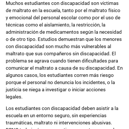
Muchos estudiantes con discapacidad son víctimas
de maltrato en la escuela, tanto por el maltrato físico
y emocional del personal escolar como por el uso de
técnicas como el aislamiento, la restricción, la
administración de medicamentos según la necesidad
o de otro tipo. Estudios demuestran que los menores
con discapacidad son mucho más vulnerables al
maltrato que sus compañeros sin discapacidad. El
problema se agrava cuando tienen dificultades para
comunicar el maltrato a causa de su discapacidad. En
algunos casos, los estudiantes corren más riesgo
porque el personal no denuncia los incidentes, o la
justicia se niega a investigar o iniciar acciones
legales.
Los estudiantes con discapacidad deben asistir a la
escuela en un entorno seguro, sin experiencias
traumáticas, maltrato ni intervenciones abusivas.