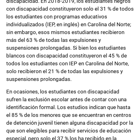
discapacidad. En 2018-2019, los estudiantes negros
con discapacidad constituyeron solo el 31 % de todos
los estudiantes con programas educativos
individualizados (IEP, en inglés) en Carolina del Norte;
sin embargo, esos mismos estudiantes recibieron
más del 63 % de todas las expulsiones y
suspensiones prolongadas. Si bien los estudiantes
blancos con discapacidad constituyeron el 45 % de
todos los estudiantes con IEP en Carolina del Norte,
solo recibieron el 21 % de todas las expulsiones y
suspensiones prolongadas.
En ocasiones, los estudiantes con discapacidad
sufren la exclusión escolar antes de contar con una
identificación formal. Los estudios indican que hasta
el 85 % de los menores que se encuentran en centros
de detención juvenil tienen alguna discapacidad por la
que son elegibles para recibir servicios de educación
especial, pero solo el 37 % los ha recibido en la