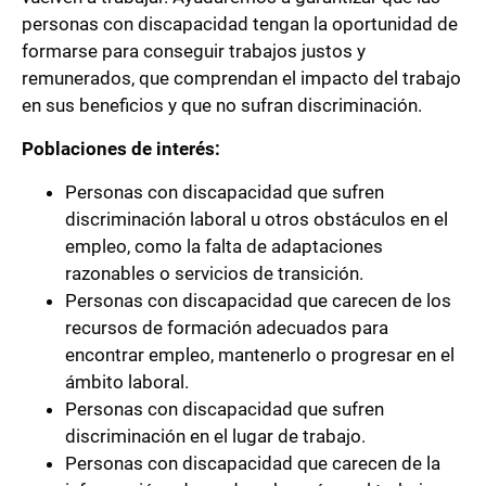
personas con discapacidad tengan la oportunidad de
formarse para conseguir trabajos justos y
remunerados, que comprendan el impacto del trabajo
en sus beneficios y que no sufran discriminación.
Poblaciones de interés:
Personas con discapacidad que sufren
discriminación laboral u otros obstáculos en el
empleo, como la falta de adaptaciones
razonables o servicios de transición.
Personas con discapacidad que carecen de los
recursos de formación adecuados para
encontrar empleo, mantenerlo o progresar en el
ámbito laboral.
Personas con discapacidad que sufren
discriminación en el lugar de trabajo.
Personas con discapacidad que carecen de la