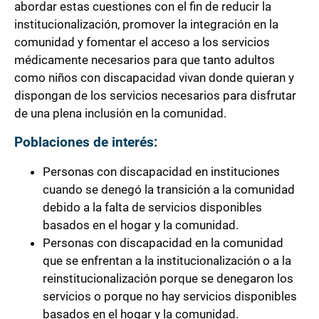
abordar estas cuestiones con el fin de reducir la
institucionalización, promover la integración en la
comunidad y fomentar el acceso a los servicios
médicamente necesarios para que tanto adultos
como niños con discapacidad vivan donde quieran y
dispongan de los servicios necesarios para disfrutar
de una plena inclusión en la comunidad.
Poblaciones de interés:
Personas con discapacidad en instituciones
cuando se denegó la transición a la comunidad
debido a la falta de servicios disponibles
basados en el hogar y la comunidad.
Personas con discapacidad en la comunidad
que se enfrentan a la institucionalización o a la
reinstitucionalización porque se denegaron los
servicios o porque no hay servicios disponibles
basados en el hogar y la comunidad.