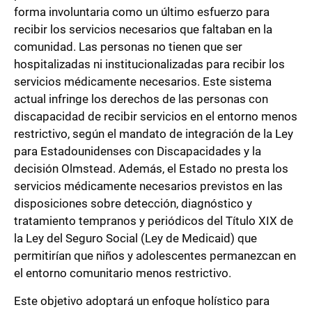
forma involuntaria como un último esfuerzo para
recibir los servicios necesarios que faltaban en la
comunidad. Las personas no tienen que ser
hospitalizadas ni institucionalizadas para recibir los
servicios médicamente necesarios. Este sistema
actual infringe los derechos de las personas con
discapacidad de recibir servicios en el entorno menos
restrictivo, según el mandato de integración de la Ley
para Estadounidenses con Discapacidades y la
decisión Olmstead. Además, el Estado no presta los
servicios médicamente necesarios previstos en las
disposiciones sobre detección, diagnóstico y
tratamiento tempranos y periódicos del Título XIX de
la Ley del Seguro Social (Ley de Medicaid) que
permitirían que niños y adolescentes permanezcan en
el entorno comunitario menos restrictivo.
Este objetivo adoptará un enfoque holístico para