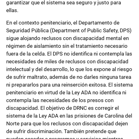
garantizar que el sistema sea seguro y justo para
ellas.
En el contexto penitenciario, el Departamento de
Seguridad Pública (Department of Public Safety, DPS)
sigue alojando reclusos con discapacidad mental en
régimen de aislamiento sin el tratamiento necesario
fuera de la celda. El DPS no identifica ni contempla las
necesidades de miles de reclusos con discapacidad
intelectual y del desarrollo, lo que los expone al riesgo
de sufrir maltrato, además de no darles ninguna tarea
ni prepararlos para una reinserción exitosa. El sistema
penitenciario en virtud de la Ley ADA no identifica ni
contempla las necesidades de los presos con
discapacidad. El objetivo de DRNC es corregir el
sistema de la Ley ADA en las prisiones de Carolina del
Norte para que los reclusos con discapacidad dejen
de sufrir discriminación. También pretende que