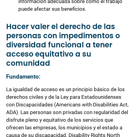
información adecuada sobre cómo el trabajo
puede afectar sus beneficios.
Hacer valer el derecho de las
personas con impedimentos o
diversidad funcional a tener
acceso equitativo a su
comunidad
Fundamento:
La igualdad de acceso es un principio básico de los
derechos civiles y de la Ley para Estadounidenses
con Discapacidades (Americans with Disabilities Act,
ADA). Las personas son privadas con regularidad del
disfrute pleno y equitativo de los servicios que
ofrecen las empresas, los municipios y el estado a
causa de su discapacidad. Disability Rights North