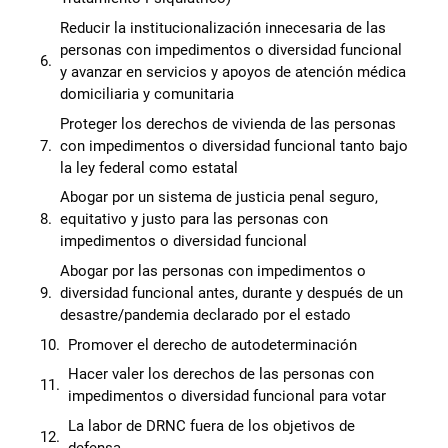
Reducir la institucionalización innecesaria de las
personas con impedimentos o diversidad funcional
y avanzar en servicios y apoyos de atención médica
domiciliaria y comunitaria
Proteger los derechos de vivienda de las personas
con impedimentos o diversidad funcional tanto bajo
la ley federal como estatal
Abogar por un sistema de justicia penal seguro,
equitativo y justo para las personas con
impedimentos o diversidad funcional
Abogar por las personas con impedimentos o
diversidad funcional antes, durante y después de un
desastre/pandemia declarado por el estado
Promover el derecho de autodeterminación
Hacer valer los derechos de las personas con
impedimentos o diversidad funcional para votar
La labor de DRNC fuera de los objetivos de
defensa