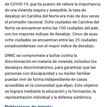
de COVID-19, que ha puesto de relieve la importancia
de una vivienda segura y asequible, la tasa de
desalojo en Carolina del Norte era más de dos veces
el promedio nacional. Ocho ciudades de Carolina del
Norte se encuentran entre las 100 ciudades del país
con los mayores índices de desalojo. Cinco de esas
ocho ciudades se encuentran entre las 25 ciudades
estadounidenses con el mayor índice de desalojo.
DRNC se compromete a luchar contra la
discriminación en materia de vivienda, incluidos los
desalojos discriminatorios, para garantizar que las
personas con discapacidad y su núcleo familiar
puedan vivir de forma independiente en casas
accesibles en la comunidad que elijan. Este objetivo
se logrará mediante la educación y la formación, la
representación individual y la defensa sistémica.
Poblaciones de interés: