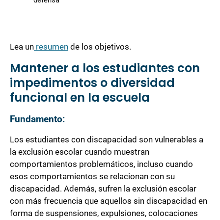
Lea un
resumen
de los objetivos.
Mantener a los estudiantes con
impedimentos o diversidad
funcional en la escuela
Fundamento:
Los estudiantes con discapacidad son vulnerables a
la exclusión escolar cuando muestran
comportamientos problemáticos, incluso cuando
esos comportamientos se relacionan con su
discapacidad. Además, sufren la exclusión escolar
con más frecuencia que aquellos sin discapacidad en
forma de suspensiones, expulsiones, colocaciones